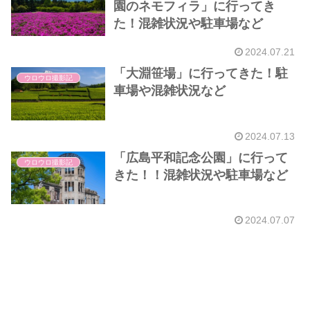
園のネモフィラ」に行ってき
た！混雑状況や駐車場など
2024.07.21
「大淵笹場」に行ってきた！駐
ウロウロ撮影記
車場や混雑状況など
2024.07.13
「広島平和記念公園」に行って
ウロウロ撮影記
きた！！混雑状況や駐車場など
2024.07.07